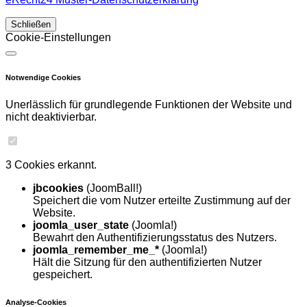
Schließen
Cookie-Einstellungen
Notwendige Cookies
Unerlässlich für grundlegende Funktionen der Website und
nicht deaktivierbar.
3 Cookies erkannt.
jbcookies
(JoomBall!)
Speichert die vom Nutzer erteilte Zustimmung auf der
Website.
joomla_user_state
(Joomla!)
Bewahrt den Authentifizierungsstatus des Nutzers.
joomla_remember_me_*
(Joomla!)
Hält die Sitzung für den authentifizierten Nutzer
gespeichert.
Analyse-Cookies