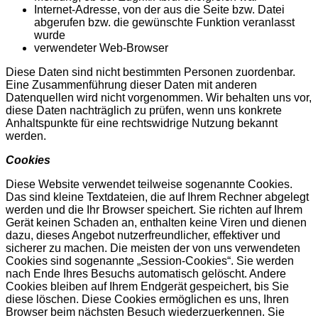
Internet-Adresse, von der aus die Seite bzw. Datei
abgerufen bzw. die gewünschte Funktion veranlasst
wurde
verwendeter Web-Browser
Diese Daten sind nicht bestimmten Personen zuordenbar.
Eine Zusammenführung dieser Daten mit anderen
Datenquellen wird nicht vorgenommen. Wir behalten uns vor,
diese Daten nachträglich zu prüfen, wenn uns konkrete
Anhaltspunkte für eine rechtswidrige Nutzung bekannt
werden.
Cookies
Diese Website verwendet teilweise sogenannte Cookies.
Das sind kleine Textdateien, die auf Ihrem Rechner abgelegt
werden und die Ihr Browser speichert. Sie richten auf Ihrem
Gerät keinen Schaden an, enthalten keine Viren und dienen
dazu, dieses Angebot nutzerfreundlicher, effektiver und
sicherer zu machen. Die meisten der von uns verwendeten
Cookies sind sogenannte „Session-Cookies“. Sie werden
nach Ende Ihres Besuchs automatisch gelöscht. Andere
Cookies bleiben auf Ihrem Endgerät gespeichert, bis Sie
diese löschen. Diese Cookies ermöglichen es uns, Ihren
Browser beim nächsten Besuch wiederzuerkennen. Sie