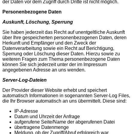
der Daten vor dem Zugriff durch Dritte ist nicht möglich.
Personenbezogene Daten
Auskunft, Löschung, Sperrung
Sie haben jederzeit das Recht auf unentgeltliche Auskunft
über Ihre gespeicherten personenbezogenen Daten, deren
Herkunft und Empfänger und den Zweck der
Datenverarbeitung sowie ein Recht auf Berichtigung,
Sperrung oder Löschung dieser Daten. Hierzu sowie zu
weiteren Fragen zum Thema personenbezogene Daten
können Sie sich jederzeit unter der im Impressum
angegebenen Adresse an uns wenden.
Server-Log-Dateien
Der Provider dieser Website erhebt und speichert
automatisch Informationen in sogenannten Server-Log Files,
die Ihr Browser automatisch an uns übermittelt. Diese sind:
IP-Adresse
Datum und Uhrzeit der Anfrage
aufgerufene Seite/Name der abgerufenen Datei
übertragene Datenmenge
Meldung, ob der Zugriff/Abruf erfolgreich war