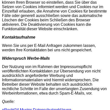
können Ihren Browser so einstellen, dass Sie über das
Setzen von Cookies informiert werden und Cookies nur im
Einzelfall erlauben, die Annahme von Cookies für bestimmte
Fälle oder generell ausschließen sowie das automatische
Löschen der Cookies beim Schließen des Browser
aktivieren. Die Deaktivierung von Cookies kann die
Funktionalität dieser Website einschränken.
Kontaktaufnahme
Wenn Sie uns per E-Mail Anfragen zukommen lassen,
werden Ihre Kontaktdaten bei uns nicht gespeichert.
Widerspruch Werbe-Mails
Der Nutzung von im Rahmen der Impressumspflicht
veröffentlichten Kontaktdaten zur Übersendung von nicht
ausdrücklich angeforderter Werbung und
Informationsmaterialien wird hiermit widersprochen. Die
Betreiber dieser Website behalten sich ausdrücklich
rechtliche Schritte im Falle der unverlangten Zusendung von
Werbeinformationen, etwa durch Spam-E-Mails, vor.
Quelle:
eRecht24 Muster-Datenschutzerklärung