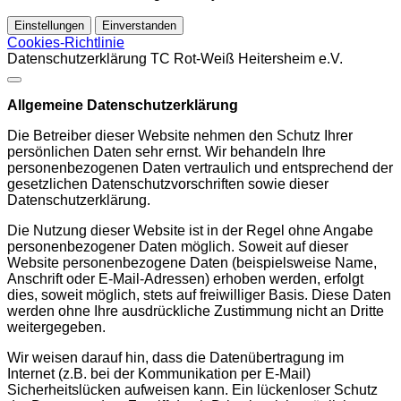
Einstellungen
Einverstanden
Cookies-Richtlinie
Datenschutzerklärung TC Rot-Weiß Heitersheim e.V.
Allgemeine Datenschutzerklärung
Die Betreiber dieser Website nehmen den Schutz Ihrer
persönlichen Daten sehr ernst. Wir behandeln Ihre
personenbezogenen Daten vertraulich und entsprechend der
gesetzlichen Datenschutzvorschriften sowie dieser
Datenschutzerklärung.
Die Nutzung dieser Website ist in der Regel ohne Angabe
personenbezogener Daten möglich. Soweit auf dieser
Website personenbezogene Daten (beispielsweise Name,
Anschrift oder E-Mail-Adressen) erhoben werden, erfolgt
dies, soweit möglich, stets auf freiwilliger Basis. Diese Daten
werden ohne Ihre ausdrückliche Zustimmung nicht an Dritte
weitergegeben.
Wir weisen darauf hin, dass die Datenübertragung im
Internet (z.B. bei der Kommunikation per E-Mail)
Sicherheitslücken aufweisen kann. Ein lückenloser Schutz