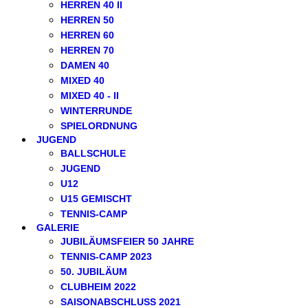
HERREN 40 II
HERREN 50
HERREN 60
HERREN 70
DAMEN 40
MIXED 40
MIXED 40 - II
WINTERRUNDE
SPIELORDNUNG
JUGEND
BALLSCHULE
JUGEND
U12
U15 GEMISCHT
TENNIS-CAMP
GALERIE
JUBILÄUMSFEIER 50 JAHRE
TENNIS-CAMP 2023
50. JUBILÄUM
CLUBHEIM 2022
SAISONABSCHLUSS 2021