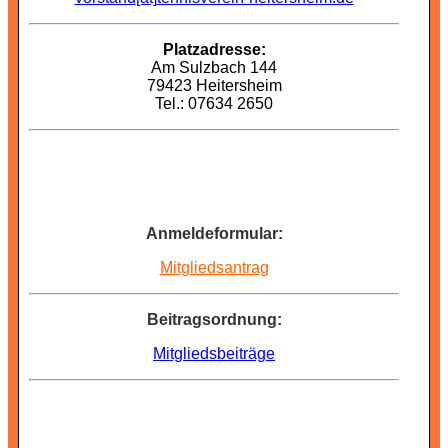
Platzadresse:
Am Sulzbach 144
79423 Heitersheim
Tel.: 07634 2650
Anmeldeformular:
Mitgliedsantrag
Beitragsordnung:
Mitgliedsbeiträge