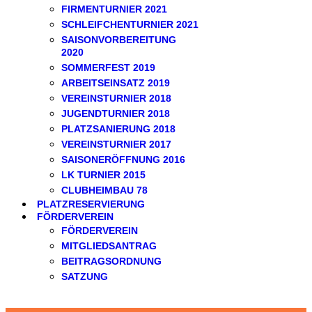
FIRMENTURNIER 2021
SCHLEIFCHENTURNIER 2021
SAISONVORBEREITUNG
2020
SOMMERFEST 2019
ARBEITSEINSATZ 2019
VEREINSTURNIER 2018
JUGENDTURNIER 2018
PLATZSANIERUNG 2018
VEREINSTURNIER 2017
SAISONERÖFFNUNG 2016
LK TURNIER 2015
CLUBHEIMBAU 78
PLATZRESERVIERUNG
FÖRDERVEREIN
FÖRDERVEREIN
MITGLIEDSANTRAG
BEITRAGSORDNUNG
SATZUNG