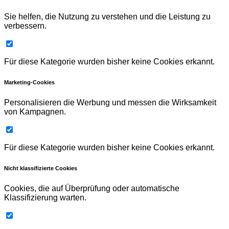
Sie helfen, die Nutzung zu verstehen und die Leistung zu
verbessern.
Für diese Kategorie wurden bisher keine Cookies erkannt.
Marketing-Cookies
Personalisieren die Werbung und messen die Wirksamkeit
von Kampagnen.
Für diese Kategorie wurden bisher keine Cookies erkannt.
Nicht klassifizierte Cookies
Cookies, die auf Überprüfung oder automatische
Klassifizierung warten.