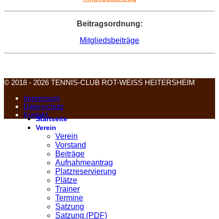
Beitragsordnung:
Mitgliedsbeiträge
© 2018 - 2026 TENNIS-CLUB ROT-WEISS HEITERSHEIM
Impressum
Datenschutz
Kontakt
Startseite
Verein
Verein
Vorstand
Beiträge
Aufnahmeantrag
Platzreservierung
Plätze
Trainer
Termine
Satzung
Satzung (PDF)