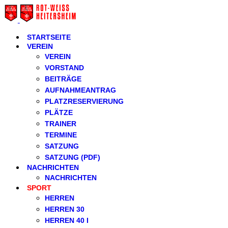
STARTSEITE
VEREIN
VEREIN
VORSTAND
BEITRÄGE
AUFNAHMEANTRAG
PLATZRESERVIERUNG
PLÄTZE
TRAINER
TERMINE
SATZUNG
SATZUNG (PDF)
NACHRICHTEN
NACHRICHTEN
SPORT
HERREN
HERREN 30
HERREN 40 I